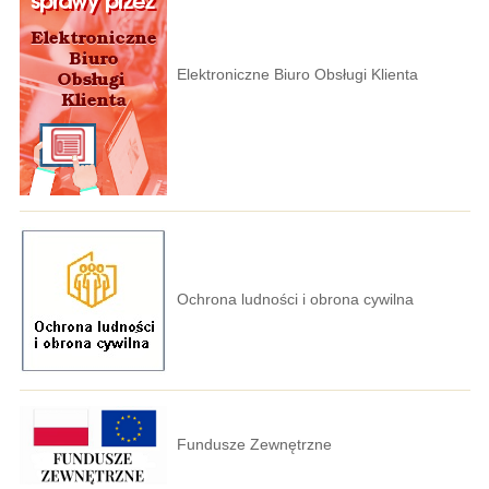
Elektroniczne Biuro Obsługi Klienta
Ochrona ludności i obrona cywilna
Fundusze Zewnętrzne