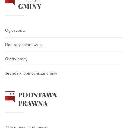
GMINY
Ogłoszenia
Referaty i stanowiska
Oferty pracy
Jednostki pomocnicze gminy
PODSTAWA
PRAWNA
Akty prawa miejscowego