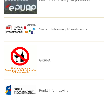
System Informacji Przestrzennej
GKRPA
Punkt Informacyjny