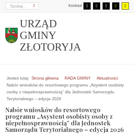
Kontrast
URZĄD
GMINY
ZŁOTORYJA
Jesteś tutaj:
Strona główna
RADA GMINY
Aktualności
Nabór wniosków do resortowego programu „Asystent osobisty
osoby z niepełnosprawnością” dla Jednostek Samorządu
Terytorialnego – edycja 2026
Nabór wniosków do resortowego
programu „Asystent osobisty osoby z
niepełnosprawnością” dla Jednostek
Samorządu Terytorialnego – edycja 2026