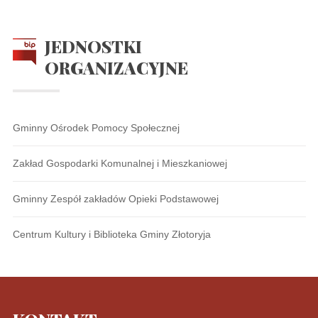
JEDNOSTKI
ORGANIZACYJNE
Gminny Ośrodek Pomocy Społecznej
Zakład Gospodarki Komunalnej i Mieszkaniowej
Gminny Zespół zakładów Opieki Podstawowej
Centrum Kultury i Biblioteka Gminy Złotoryja