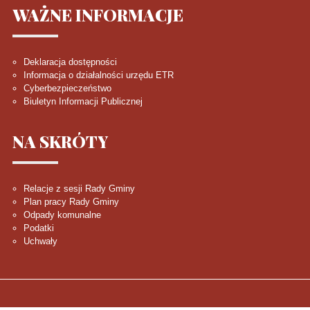
WAŻNE
INFORMACJE
Deklaracja dostępności
Informacja o działalności urzędu ETR
Cyberbezpieczeństwo
Biuletyn Informacji Publicznej
NA
SKRÓTY
Relacje z sesji Rady Gminy
Plan pracy Rady Gminy
Odpady komunalne
Podatki
Uchwały