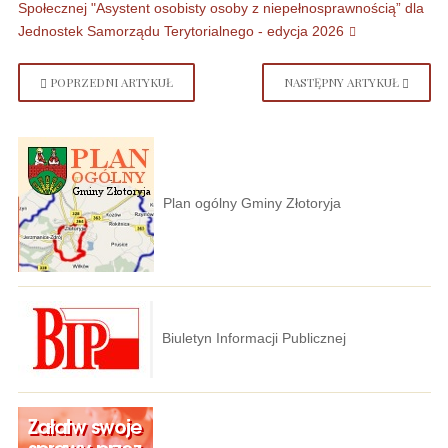
Społecznej "Asystent osobisty osoby z niepełnosprawnością” dla
Jednostek Samorządu Terytorialnego - edycja 2026
POPRZEDNI ARTYKUŁ
NASTĘPNY ARTYKUŁ
Plan ogólny Gminy Złotoryja
Biuletyn Informacji Publicznej