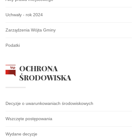
Uchwały - rok 2024
Zarządzenia Wójta Gminy
Podatki
OCHRONA
ŚRODOWISKA
Decyzje o uwarunkowaniach środowiskowych
Wszczęte postępowania
Wydane decyzje