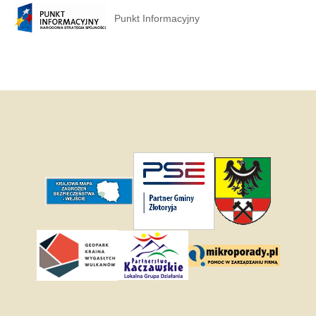
Punkt Informacyjny