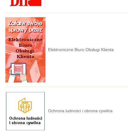
Elektroniczne Biuro Obsługi Klienta
Ochrona ludności i obrona cywilna