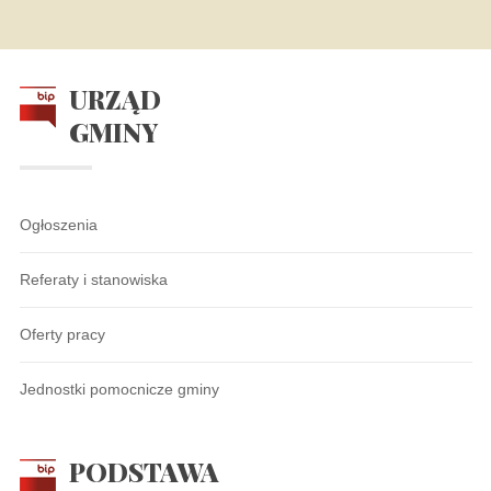
URZĄD
GMINY
Ogłoszenia
Referaty i stanowiska
Oferty pracy
Jednostki pomocnicze gminy
PODSTAWA