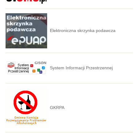
Elektroniczna skrzynka podawcza
System Informacji Przestrzennej
GKRPA