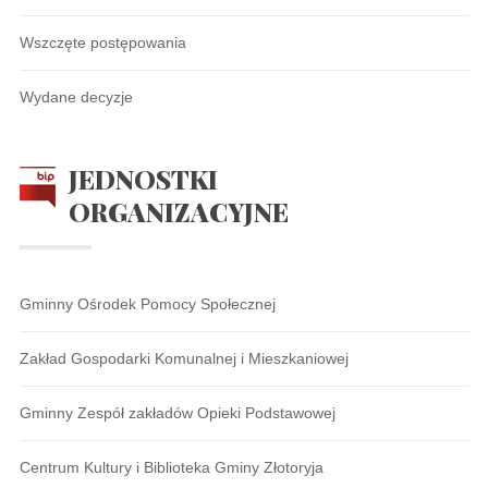
Wszczęte postępowania
Wydane decyzje
JEDNOSTKI
ORGANIZACYJNE
Gminny Ośrodek Pomocy Społecznej
Zakład Gospodarki Komunalnej i Mieszkaniowej
Gminny Zespół zakładów Opieki Podstawowej
Centrum Kultury i Biblioteka Gminy Złotoryja