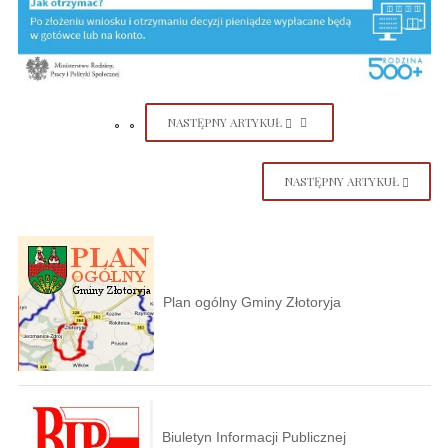
NASTĘPNY ARTYKUŁ
NASTĘPNY ARTYKUŁ
Plan ogólny Gminy Złotoryja
Biuletyn Informacji Publicznej