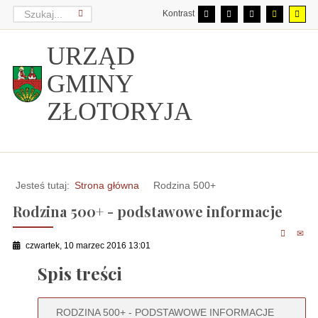
Kontrast
URZĄD
GMINY
ZŁOTORYJA
Jesteś tutaj:
Strona główna
Rodzina 500+
Rodzina 500+ - podstawowe informacje
czwartek, 10 marzec 2016 13:01
Spis treści
RODZINA 500+ - PODSTAWOWE INFORMACJE