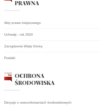
PRAWNA
Akty prawa miejscowego
Uchwały - rok 2024
Zarządzenia Wójta Gminy
Podatki
OCHRONA
ŚRODOWISKA
Decyzje o uwarunkowaniach środowiskowych