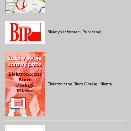
Biuletyn Informacji Publicznej
Elektroniczne Biuro Obsługi Klienta