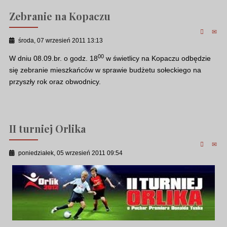
Zebranie na Kopaczu
środa, 07 wrzesień 2011 13:13
00
W dniu 08.09.br. o godz. 18
w świetlicy na Kopaczu odbędzie
się zebranie mieszkańców w sprawie budżetu sołeckiego na
przyszły rok oraz obwodnicy.
II turniej Orlika
poniedziałek, 05 wrzesień 2011 09:54