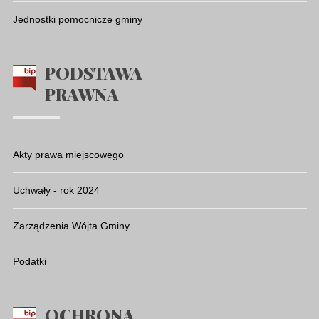
Jednostki pomocnicze gminy
PODSTAWA
PRAWNA
Akty prawa miejscowego
Uchwały - rok 2024
Zarządzenia Wójta Gminy
Podatki
OCHRONA