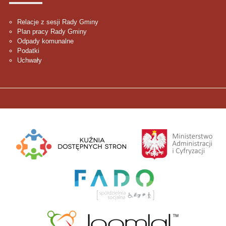
Relacje z sesji Rady Gminy
Plan pracy Rady Gminy
Odpady komunalne
Podatki
Uchwały