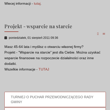
Wiecej informacji -
tutaj
.
Projekt - wsparcie na starcie
poniedziałek, 01 sierpień 2011 09:36
Masz 45-64 lata i myślisz o otwarciu własnej firmy?
Projekt - "Wsparcie na starcie" jest dla Ciebie. Można uzyskać
wsparcie finansowe na rozpoczecie działalności oraz inne
dodatki.
Wszelkie informacje -
TUTAJ
TURNIEJ O PUCHAR PRZEWODNICZĄCEGO RADY
GMINY