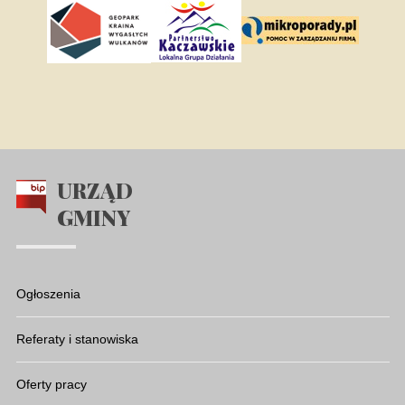
URZĄD
GMINY
Ogłoszenia
Referaty i stanowiska
Oferty pracy