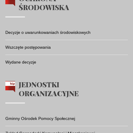
ŚRODOWISKA
Decyzje o uwarunkowaniach środowiskowych
Wszczęte postępowania
Wydane decyzje
JEDNOSTKI
ORGANIZACYJNE
Gminny Ośrodek Pomocy Społecznej