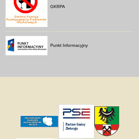
GKRPA
Punkt Informacyjny