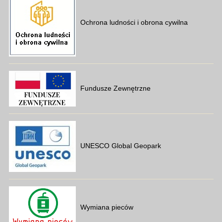
Ochrona ludności i obrona cywilna
Fundusze Zewnętrzne
UNESCO Global Geopark
Wymiana pieców