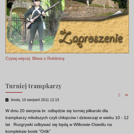
Czytaj więcej: Bitwa o Rokitnicę
Turniej trampkarzy
środa, 10 sierpień 2011 12:15
W dniu 20 sierpnia br. odbędzie się turniej piłkarski dla
trampkarzy młodszych czyli chłopców i dziewcząt w wieku 10 - 12
lat. Rozgrywki odbywać się będą w Wilkowie-Osiedlu na
kompleksie boisk "Orlik"