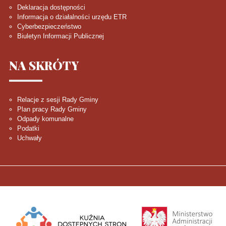
Deklaracja dostępności
Informacja o działalności urzędu ETR
Cyberbezpieczeństwo
Biuletyn Informacji Publicznej
NA
SKRÓTY
Relacje z sesji Rady Gminy
Plan pracy Rady Gminy
Odpady komunalne
Podatki
Uchwały