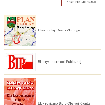
NASTĘPNY ARTYKUŁ
Plan ogólny Gminy Złotoryja
Biuletyn Informacji Publicznej
Elektroniczne Biuro Obsługi Klienta