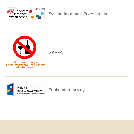
System Informacji Przestrzennej
GKRPA
Punkt Informacyjny