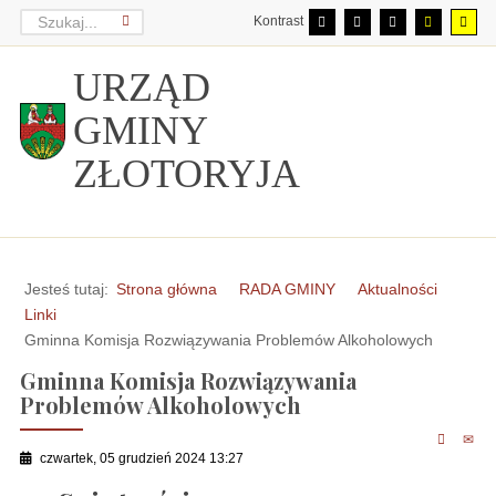
Kontrast
URZĄD
GMINY
ZŁOTORYJA
Jesteś tutaj:
Strona główna
RADA GMINY
Aktualności
Linki
Gminna Komisja Rozwiązywania Problemów Alkoholowych
Gminna Komisja Rozwiązywania
Problemów Alkoholowych
czwartek, 05 grudzień 2024 13:27