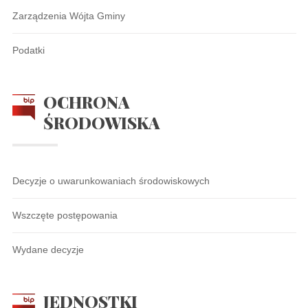
Zarządzenia Wójta Gminy
Podatki
OCHRONA
ŚRODOWISKA
Decyzje o uwarunkowaniach środowiskowych
Wszczęte postępowania
Wydane decyzje
JEDNOSTKI