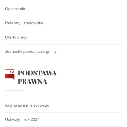
Ogłoszenia
Referaty i stanowiska
Oferty pracy
Jednostki pomocnicze gminy
PODSTAWA
PRAWNA
Akty prawa miejscowego
Uchwały - rok 2024