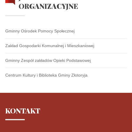
ORGANIZACYJNE
Gminny Ośrodek Pomocy Społecznej
Zakład Gospodarki Komunalnej i Mieszkaniowej
Gminny Zespół zakładów Opieki Podstawowej
Centrum Kultury i Biblioteka Gminy Złotoryja
KONTAKT