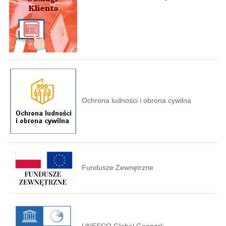
Ochrona ludności i obrona cywilna
Fundusze Zewnętrzne