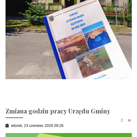
Zmiana godzin pracy Urzędu Gminy
wtorek, 23 czerwiec 2026 09:26