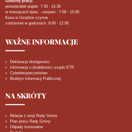
Godziny pracy:
poniedziałek-piątek: 7:30 - 15:30
w miesiącach lipiec - sierpień : 7:00 - 15:00
Kasa w Urzędzie czynna
codziennie w godzinach: 9:00 - 12:00
WAŻNE
INFORMACJE
Deklaracja dostępności
Informacja o działalności urzędu ETR
Cyberbezpieczeństwo
Biuletyn Informacji Publicznej
NA
SKRÓTY
Relacje z sesji Rady Gminy
Plan pracy Rady Gminy
Odpady komunalne