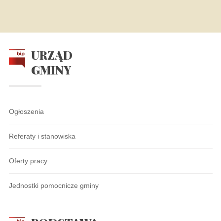
URZĄD
GMINY
Ogłoszenia
Referaty i stanowiska
Oferty pracy
Jednostki pomocnicze gminy