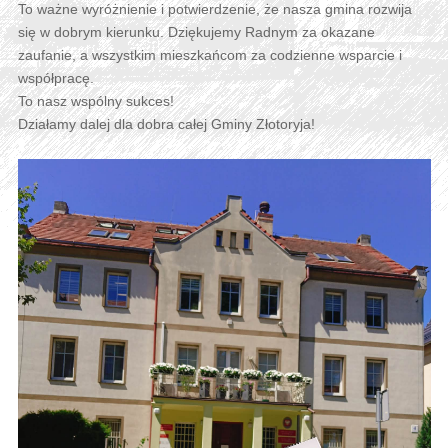
To ważne wyróżnienie i potwierdzenie, że nasza gmina rozwija
się w dobrym kierunku. Dziękujemy Radnym za okazane
zaufanie, a wszystkim mieszkańcom za codzienne wsparcie i
współpracę.
To nasz wspólny sukces!
Działamy dalej dla dobra całej Gminy Złotoryja!