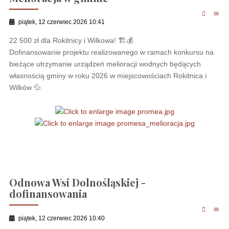
piątek, 12 czerwiec 2026 10:41
22 500 zł dla Rokitnicy i Wilkowa! 🏗💰
Dofinansowanie projektu realizowanego w ramach konkursu na
bieżące utrzymanie urządzeń melioracji wodnych będących
własnością gminy w roku 2026 w miejscowościach Rokitnica i
Wilków 💦
Odnowa Wsi Dolnośląskiej -
dofinansowania
piątek, 12 czerwiec 2026 10:40