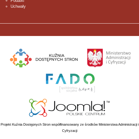
Podatki
Uchwały
Projekt Kuźnia Dostępnych Stron współfinansowany ze środków Ministerstwa Administracji i
Cyfryzacji