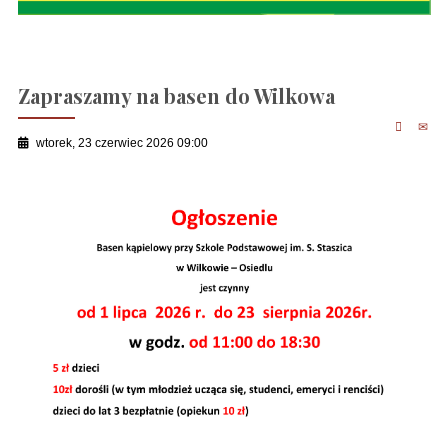
Zapraszamy na basen do Wilkowa
wtorek, 23 czerwiec 2026 09:00