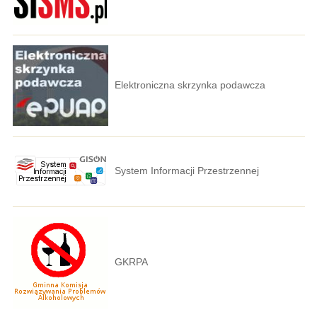
Elektroniczna skrzynka podawcza
System Informacji Przestrzennej
GKRPA