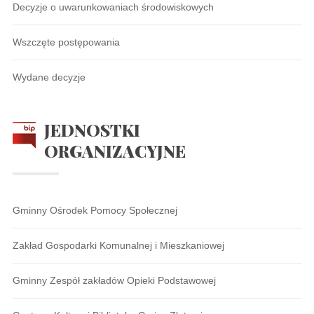
Decyzje o uwarunkowaniach środowiskowych
Wszczęte postępowania
Wydane decyzje
JEDNOSTKI
ORGANIZACYJNE
Gminny Ośrodek Pomocy Społecznej
Zakład Gospodarki Komunalnej i Mieszkaniowej
Gminny Zespół zakładów Opieki Podstawowej