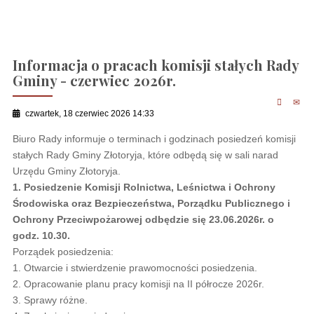
Informacja o pracach komisji stałych Rady
Gminy - czerwiec 2026r.
czwartek, 18 czerwiec 2026 14:33
Biuro Rady informuje o terminach i godzinach posiedzeń komisji
stałych Rady Gminy Złotoryja, które odbędą się w sali narad
Urzędu Gminy Złotoryja.
1. Posiedzenie Komisji Rolnictwa, Leśnictwa i Ochrony
Środowiska oraz Bezpieczeństwa, Porządku Publicznego i
Ochrony Przeciwpożarowej odbędzie się 23.06.2026r. o
godz. 10.30.
Porządek posiedzenia:
1. Otwarcie i stwierdzenie prawomocności posiedzenia.
2. Opracowanie planu pracy komisji na II półrocze 2026r.
3. Sprawy różne.