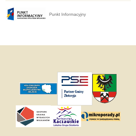
Punkt Informacyjny