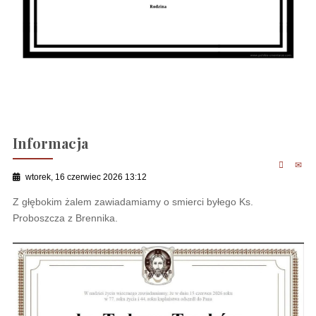
Informacja
wtorek, 16 czerwiec 2026 13:12
Z głębokim żalem zawiadamiamy o smierci byłego Ks.
Proboszcza z Brennika.