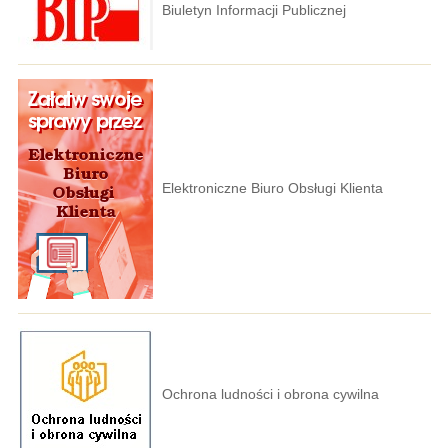
Biuletyn Informacji Publicznej
Elektroniczne Biuro Obsługi Klienta
Ochrona ludności i obrona cywilna