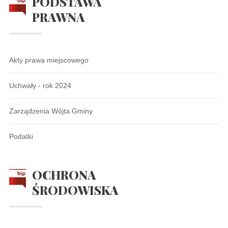
PODSTAWA
PRAWNA
Akty prawa miejscowego
Uchwały - rok 2024
Zarządzenia Wójta Gminy
Podatki
OCHRONA
ŚRODOWISKA