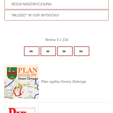
SESJA NADZWYCZAJNA
"MŁODZI" W OSP WYSOCKO
Strona 3 z 216
Plan ogólny Gminy Złotoryja