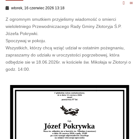
wtorek, 16 czerwiec 2026 13:18
Z ogromnym smutkiem przyjelismy wiadomość o smierci
wieloletniego Przewodniczacego Rady Gminy Złotoryja Ś.P.
Józefa Pokrywki.
Spoczywaj w pokoju.
Wszystkich, którzy chcą wziąć udział w ostatnim pożegnaniu,
zapraszamy do udziału w uroczystości pogrzebowej, która
odbędzie sie w 18.06.2026r. w kościele św. Mikołaja w Złotoryi o
godz. 14:00.