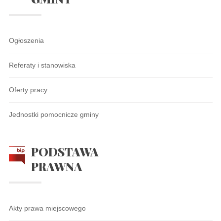
Ogłoszenia
Referaty i stanowiska
Oferty pracy
Jednostki pomocnicze gminy
PODSTAWA
PRAWNA
Akty prawa miejscowego