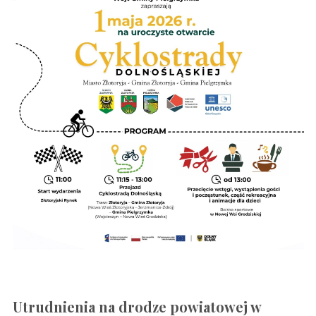
Utrudnienia na drodze powiatowej w