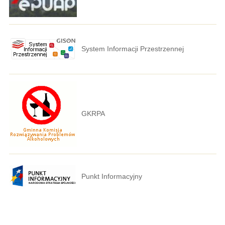
System Informacji Przestrzennej
GKRPA
Punkt Informacyjny