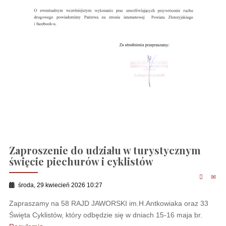
Zaproszenie do udziału w turystycznym
święcie piechurów i cyklistów
środa, 29 kwiecień 2026 10:27
Zapraszamy na 58 RAJD JAWORSKI im.H.Antkowiaka oraz 33
Święta Cyklistów, który odbędzie się w dniach 15-16 maja br.