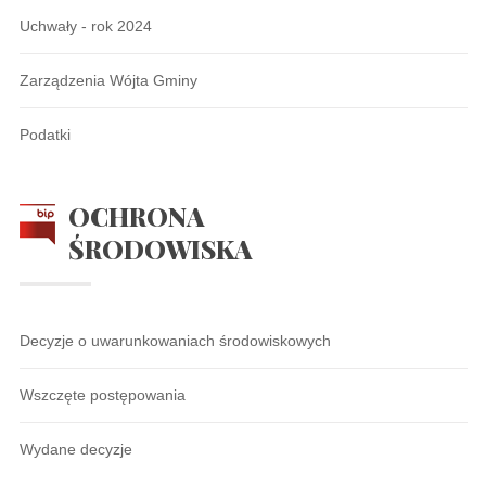
Uchwały - rok 2024
Zarządzenia Wójta Gminy
Podatki
OCHRONA
ŚRODOWISKA
Decyzje o uwarunkowaniach środowiskowych
Wszczęte postępowania
Wydane decyzje