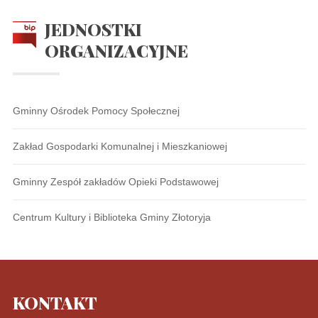
JEDNOSTKI
ORGANIZACYJNE
Gminny Ośrodek Pomocy Społecznej
Zakład Gospodarki Komunalnej i Mieszkaniowej
Gminny Zespół zakładów Opieki Podstawowej
Centrum Kultury i Biblioteka Gminy Złotoryja
KONTAKT