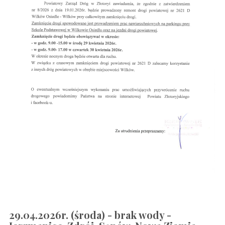
29.04.2026r. (środa) - brak wody -