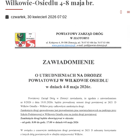
Wilkowie-Osiedlu 4-8 maja br.
czwartek, 30 kwiecień 2026 07:02