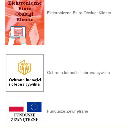
Elektroniczne Biuro Obsługi Klienta
Ochrona ludności i obrona cywilna
Fundusze Zewnętrzne