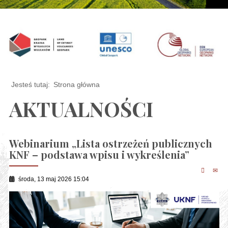
Jesteś tutaj:
Strona główna
AKTUALNOŚCI
Webinarium „Lista ostrzeżeń publicznych
KNF – podstawa wpisu i wykreślenia”
środa, 13 maj 2026 15:04