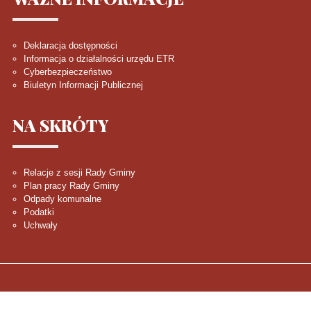
Deklaracja dostępności
Informacja o działalności urzędu ETR
Cyberbezpieczeństwo
Biuletyn Informacji Publicznej
NA
SKRÓTY
Relacje z sesji Rady Gminy
Plan pracy Rady Gminy
Odpady komunalne
Podatki
Uchwały