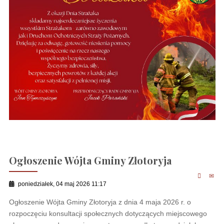
Ogłoszenie Wójta Gminy Złotoryja
poniedziałek, 04 maj 2026 11:17
Ogłoszenie Wójta Gminy Złotoryja z dnia 4 maja 2026 r. o
rozpoczęciu konsultacji społecznych dotyczących miejscowego