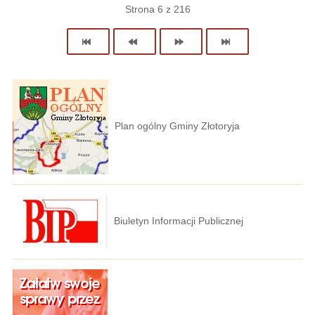
Strona 6 z 216
Plan ogólny Gminy Złotoryja
Biuletyn Informacji Publicznej