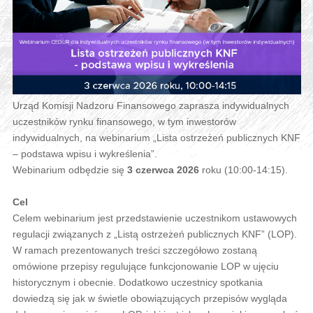
Urząd Komisji Nadzoru Finansowego zaprasza indywidualnych
uczestników rynku finansowego, w tym inwestorów
indywidualnych, na webinarium „Lista ostrzeżeń publicznych KNF
– podstawa wpisu i wykreślenia”.
Webinarium odbędzie się
3 czerwca 2026
roku (10:00-14:15).
Cel
Celem webinarium jest przedstawienie uczestnikom ustawowych
regulacji związanych z „Listą ostrzeżeń publicznych KNF” (LOP).
W ramach prezentowanych treści szczegółowo zostaną
omówione przepisy regulujące funkcjonowanie LOP w ujęciu
historycznym i obecnie. Dodatkowo uczestnicy spotkania
dowiedzą się jak w świetle obowiązujących przepisów wygląda