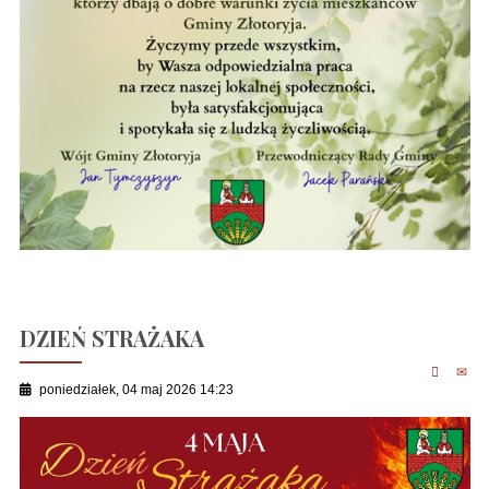
DZIEŃ STRAŻAKA
poniedziałek, 04 maj 2026 14:23